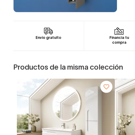
Envío gratuito
Financia tu
compra
Productos de la misma colección