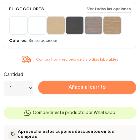
ELIGE COLORES
Ver todas las opciones
Colores:
Sin seleccionar
Compra hoy y recíbelo de 3 a 5 días laborables
Cantidad
Añadir al carrito
Compartir este producto por Whatsapp
Aprovecha estos cupones descuentos en tus
compras