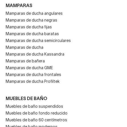
MAMPARAS
Mamparas de ducha angulares
Mamparas de ducha negras
Mamparas de ducha fijas
Mamparas de ducha baratas
Mamparas de ducha semicirculares
Mamparas de ducha
Mamparas de ducha Kassandra
Mamparas de bañera
Mamparas de ducha GME
Mamparas de ducha frontales
Mamparas de ducha Profiltek
MUEBLES DE BAÑO
Muebles de baño suspendidos
Muebles de baño fondo reducido
Muebles de baño 60 centímetros