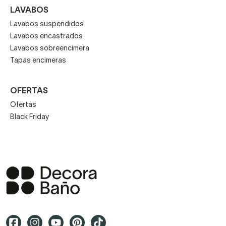
LAVABOS
Lavabos suspendidos
Lavabos encastrados
Lavabos sobreencimera
Tapas encimeras
OFERTAS
Ofertas
Black Friday