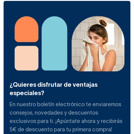
¿Quieres disfrutar de ventajas
especiales?
En nuestro boletín electrónico te enviaremos
consejos, novedades y descuentos
exclusivos para ti. ¡Apúntate ahora y recibirás
5€ de descuento para tu primera compra!