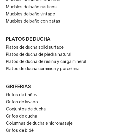
Muebles de baño modernos
Muebles de baño rústicos
Muebles de baño vintage
Muebles de baño con patas
PLATOS DE DUCHA
Platos de ducha solid surface
Platos de ducha de piedra natural
Platos de ducha de resina y carga mineral
Platos de ducha cerámica y porcelana
GRIFERÍAS
Grifos de bañera
Grifos de lavabo
Conjuntos de ducha
Grifos de ducha
Columnas de ducha e hidromasaje
Grifos de bidé