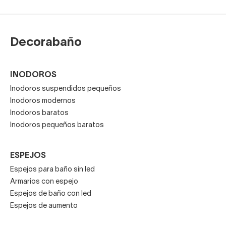
Decorabaño
INODOROS
Inodoros suspendidos pequeños
Inodoros modernos
Inodoros baratos
Inodoros pequeños baratos
ESPEJOS
Espejos para baño sin led
Armarios con espejo
Espejos de baño con led
Espejos de aumento