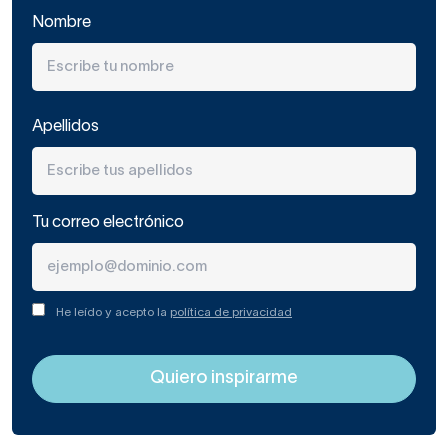
Nombre
Apellidos
Tu correo electrónico
He leído y acepto la
política de privacidad