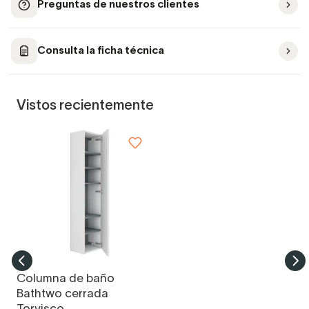
Preguntas de nuestros clientes
Consulta la ficha técnica
Vistos recientemente
Columna de baño
Bathtwo cerrada