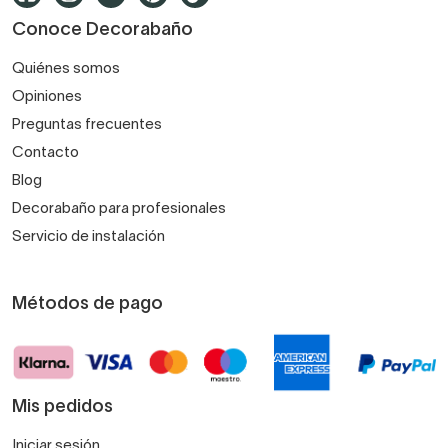
Conoce Decorabaño
Quiénes somos
Opiniones
Preguntas frecuentes
Contacto
Blog
Decorabaño para profesionales
Servicio de instalación
Métodos de pago
Mis pedidos
Iniciar sesión