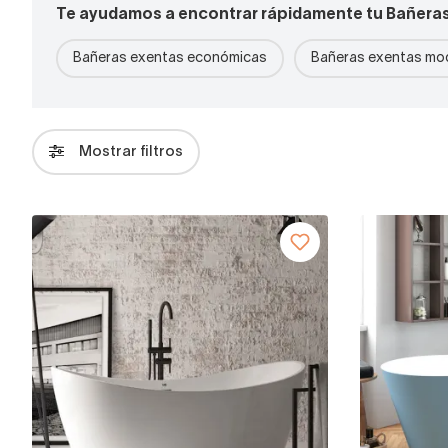
Te ayudamos a encontrar rápidamente tu Bañera
Bañeras exentas económicas
Bañeras exentas mo
Mostrar filtros