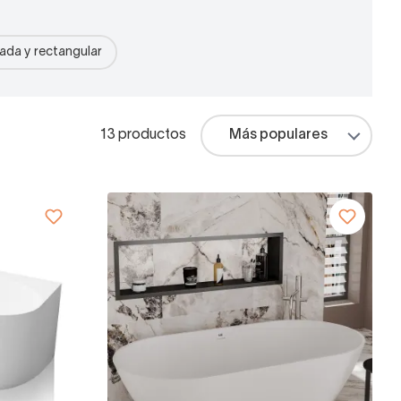
ada y rectangular
13 productos