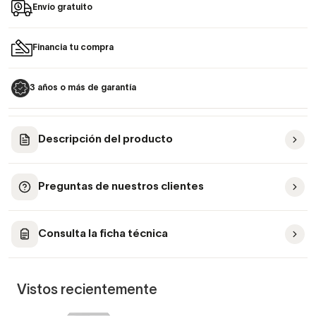
Envío gratuito
Financia tu compra
3 años o más de garantía
Descripción del producto
Preguntas de nuestros clientes
Consulta la ficha técnica
Vistos recientemente