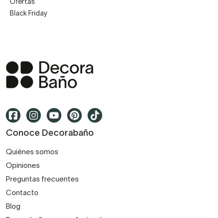
Ofertas
Black Friday
Conoce Decorabaño
Quiénes somos
Opiniones
Preguntas frecuentes
Contacto
Blog