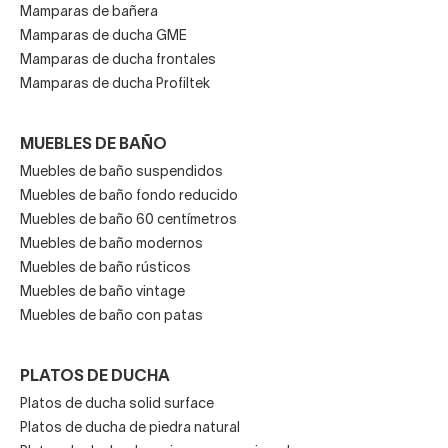
Mamparas de bañera
Mamparas de ducha GME
Mamparas de ducha frontales
Mamparas de ducha Profiltek
MUEBLES DE BAÑO
Muebles de baño suspendidos
Muebles de baño fondo reducido
Muebles de baño 60 centímetros
Muebles de baño modernos
Muebles de baño rústicos
Muebles de baño vintage
Muebles de baño con patas
PLATOS DE DUCHA
Platos de ducha solid surface
Platos de ducha de piedra natural