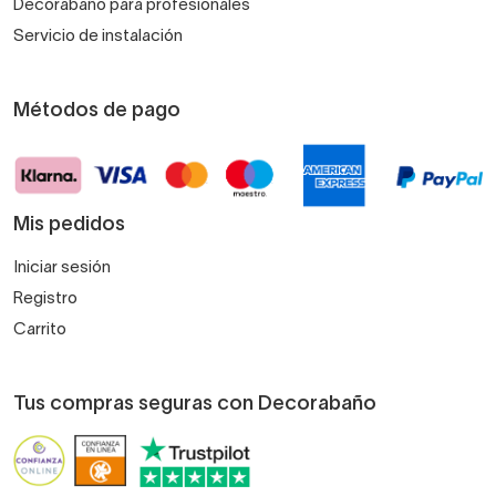
Decorabaño para profesionales
Servicio de instalación
Métodos de pago
Mis pedidos
Iniciar sesión
Registro
Carrito
Tus compras seguras con Decorabaño