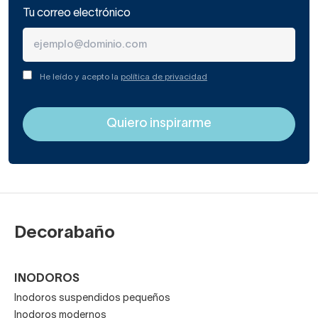
Tu correo electrónico
He leído y acepto la
política de privacidad
Decorabaño
INODOROS
Inodoros suspendidos pequeños
Inodoros modernos