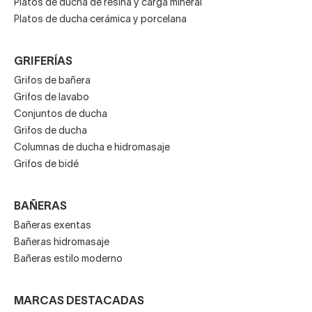
Platos de ducha de resina y carga mineral
Platos de ducha cerámica y porcelana
GRIFERÍAS
Grifos de bañera
Grifos de lavabo
Conjuntos de ducha
Grifos de ducha
Columnas de ducha e hidromasaje
Grifos de bidé
BAÑERAS
Bañeras exentas
Bañeras hidromasaje
Bañeras estilo moderno
MARCAS DESTACADAS