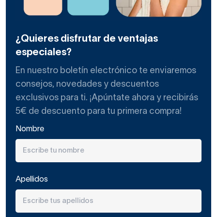
¿Quieres disfrutar de ventajas
especiales?
En nuestro boletín electrónico te enviaremos
consejos, novedades y descuentos
exclusivos para ti. ¡Apúntate ahora y recibirás
5€ de descuento para tu primera compra!
Nombre
Apellidos