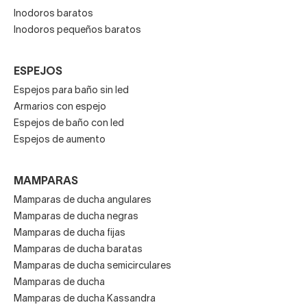
Inodoros baratos
Inodoros pequeños baratos
ESPEJOS
Espejos para baño sin led
Armarios con espejo
Espejos de baño con led
Espejos de aumento
MAMPARAS
Mamparas de ducha angulares
Mamparas de ducha negras
Mamparas de ducha fijas
Mamparas de ducha baratas
Mamparas de ducha semicirculares
Mamparas de ducha
Mamparas de ducha Kassandra