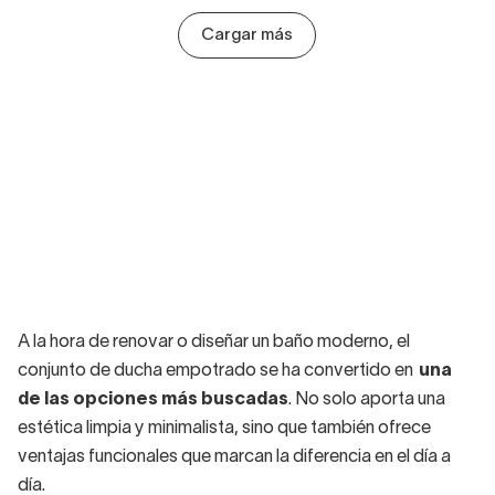
Cargar más
A la hora de renovar o diseñar un baño moderno, el
conjunto de ducha empotrado se ha convertido en
una
de las opciones más buscadas
. No solo aporta una
estética limpia y minimalista, sino que también ofrece
ventajas funcionales que marcan la diferencia en el día a
día.