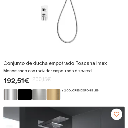
Conjunto de ducha empotrado Toscana Imex
Monomando con rociador empotrado de pared
260,15€
192,51€
+ 2 COLORES DISPONIBLES