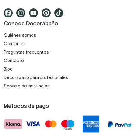
Conoce Decorabaño
Quiénes somos
Opiniones
Preguntas frecuentes
Contacto
Blog
Decorabaño para profesionales
Servicio de instalación
Métodos de pago