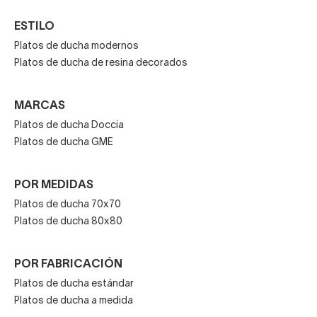
ESTILO
Platos de ducha modernos
Platos de ducha de resina decorados
MARCAS
Platos de ducha Doccia
Platos de ducha GME
POR MEDIDAS
Platos de ducha 70x70
Platos de ducha 80x80​
POR FABRICACIÓN
Platos de ducha estándar
Platos de ducha a medida