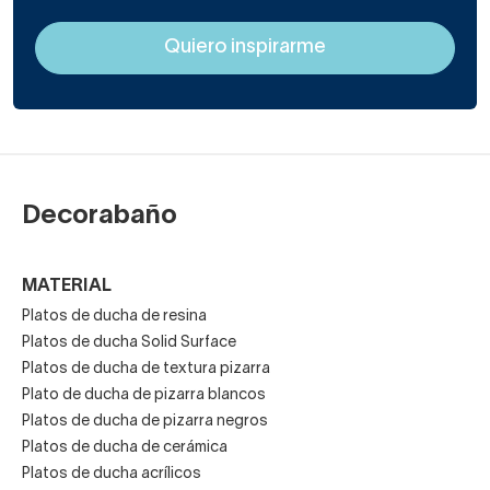
Decorabaño
MATERIAL
Platos de ducha de resina
Platos de ducha Solid Surface
Platos de ducha de textura pizarra
Plato de ducha de pizarra blancos
Platos de ducha de pizarra negros
Platos de ducha de cerámica
Platos de ducha acrílicos