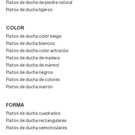
Platos de ducha de piedra natural
Platos de ducha ligeros
COLOR
Platos de ducha color beige
Platos de ducha blancos
Platos de ducha color antracita
Platos de ducha de madera
Platos de ducha de mármol
Platos de ducha negros
Platos de ducha de colores
Platos de ducha marrón
FORMA
Platos de ducha cuadrados
Platos de ducha rectangulares
Platos de ducha semicirculares