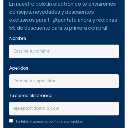
En nuestro boletín electrónico te enviaremos
consejos, novedades y descuentos
exclusivos para ti. ¡Apúntate ahora y recibirás
5€ de descuento para tu primera compra!
Nombre
Apellidos
Tu correo electrónico
He leído y acepto la
política de privacidad