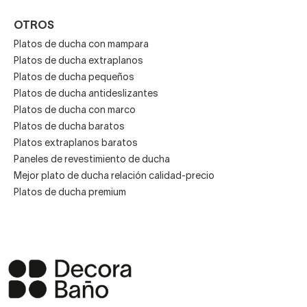
OTROS
Platos de ducha con mampara
Platos de ducha extraplanos
Platos de ducha pequeños
Platos de ducha antideslizantes
Platos de ducha con marco
Platos de ducha baratos
Platos extraplanos baratos
Paneles de revestimiento de ducha
Mejor plato de ducha relación calidad-precio
Platos de ducha premium