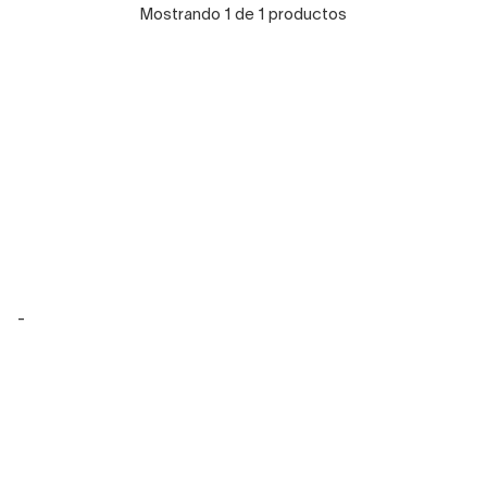
Mostrando 1 de 1 productos
-