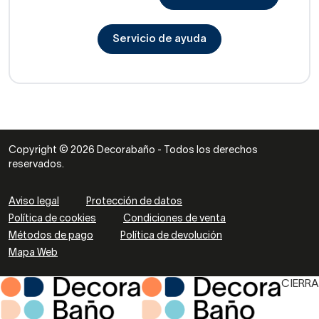
Servicio de ayuda
Copyright © 2026 Decorabaño - Todos los derechos
reservados.
Aviso legal
Protección de datos
Política de cookies
Condiciones de venta
Métodos de pago
Política de devolución
Mapa Web
CIERRA