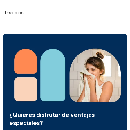
Leer más
¿Quieres disfrutar de ventajas
especiales?