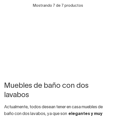
Mostrando 7 de 7 productos
Muebles de baño con dos
lavabos
Actualmente, todos desean tener en casa muebles de
baño con dos lavabos, ya que son
elegantes y muy