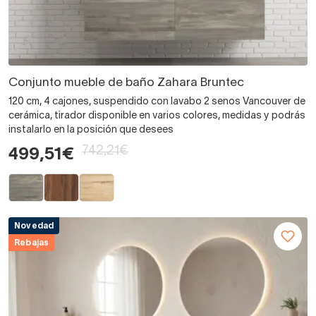
Conjunto mueble de baño Zahara Bruntec
120 cm, 4 cajones, suspendido con lavabo 2 senos Vancouver de
cerámica, tirador disponible en varios colores, medidas y podrás
instalarlo en la posición que desees
742,21€
499,51€
Novedad
Rebajas