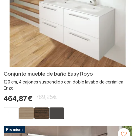
Conjunto mueble de baño Easy Royo
120 cm, 4 cajones suspendido con doble lavabo de cerámica
Enzo
789,25€
464,87€
Premium