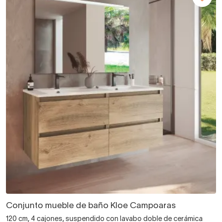
Conjunto mueble de baño Kloe Campoaras
120 cm, 4 cajones, suspendido con lavabo doble de cerámica