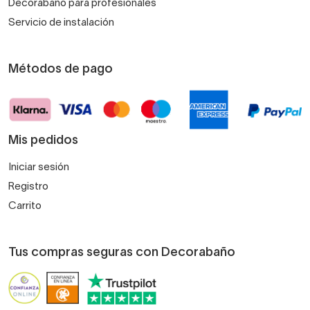
Decorabaño para profesionales
Servicio de instalación
Métodos de pago
Mis pedidos
Iniciar sesión
Registro
Carrito
Tus compras seguras con Decorabaño