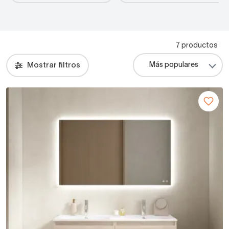
7 productos
Mostrar filtros