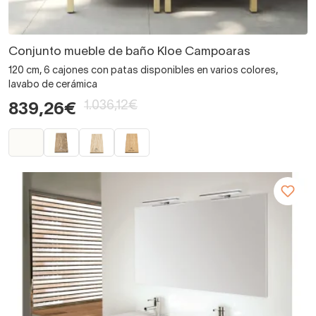
Conjunto mueble de baño Kloe Campoaras
120 cm, 6 cajones con patas disponibles en varios colores,
lavabo de cerámica
1.036,12€
839,26€