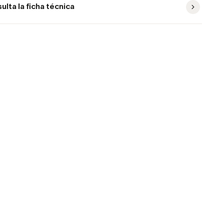
ulta la ficha técnica