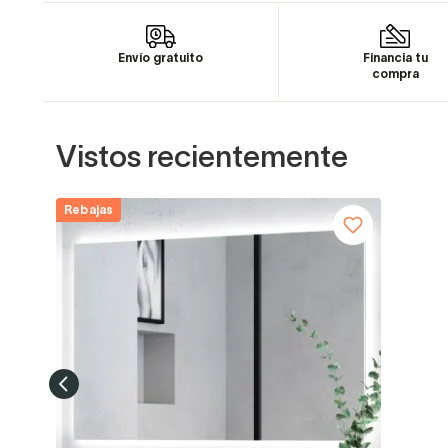
Envío gratuito
Financia tu
compra
Vistos recientemente
Rebajas