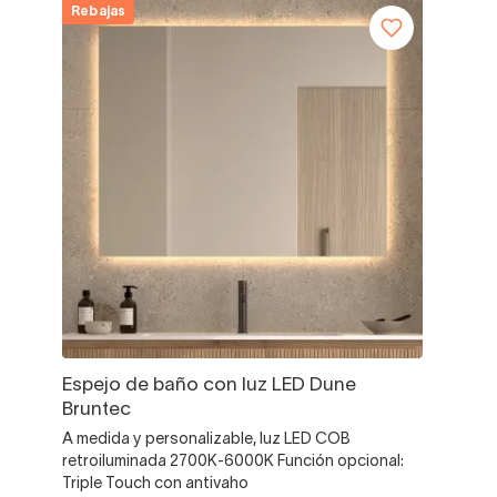
Rebajas
Espejo de baño con luz LED Dune
Bruntec
A medida y personalizable, luz LED COB
retroiluminada 2700K-6000K Función opcional:
Triple Touch con antivaho