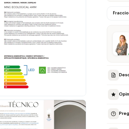
Fraccio
Desc
Opin
Preg