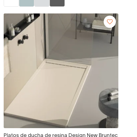
Platos de ducha de resina Design New Bruntec