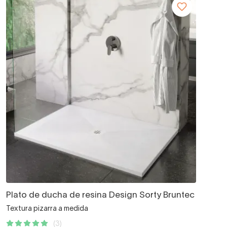
Plato de ducha de resina Design Sorty Bruntec
Textura pizarra a medida
(3)