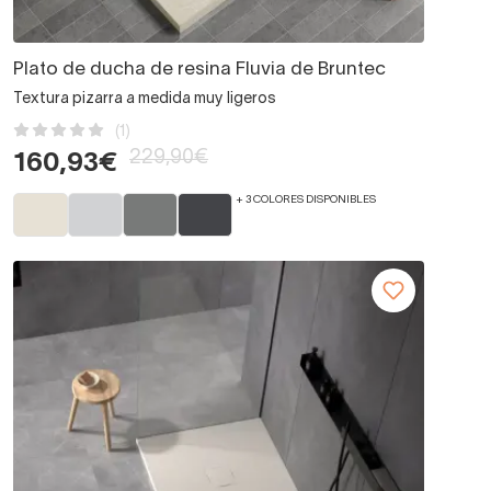
Plato de ducha de resina Fluvia de Bruntec
Textura pizarra a medida muy ligeros
(1)
229,90€
160,93€
+ 3 COLORES DISPONIBLES