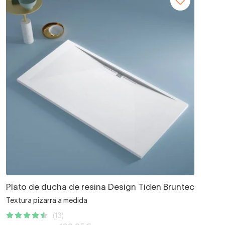
Plato de ducha de resina Design Tiden Bruntec
Textura pizarra a medida
(13)