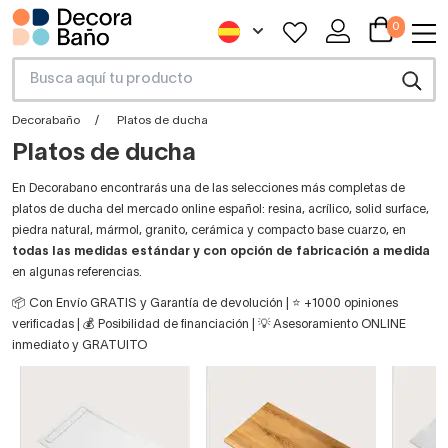
0
Decorabaño
Platos de ducha
Platos de ducha
En Decorabano encontrarás una de las selecciones más completas de
platos de ducha del mercado online español: resina, acrílico, solid surface,
piedra natural, mármol, granito, cerámica y compacto base cuarzo, en
todas las medidas estándar y con opción de fabricación a medida
en algunas referencias.
📦 Con Envío GRATIS y Garantía de devolución | ⭐ +1000 opiniones
verificadas | 💰 Posibilidad de financiación | 💡 Asesoramiento ONLINE
inmediato y GRATUITO