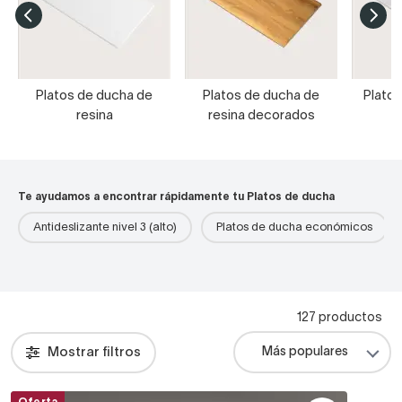
Platos de ducha de
Platos de ducha de
Platos
resina
resina decorados
Te ayudamos a encontrar rápidamente tu Platos de ducha
Antideslizante nivel 3 (alto)
Platos de ducha económicos
127 productos
Mostrar filtros