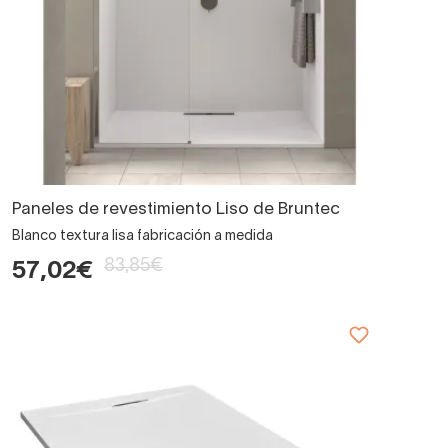
Paneles de revestimiento Liso de Bruntec
Blanco textura lisa fabricación a medida
83,85€
57,02€