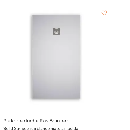
Plato de ducha Ras Bruntec
Solid Surface lisa blanco mate a medida