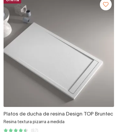
Oferta
Platos de ducha de resina Design TOP Bruntec
Resina textura pizarra a medida
(87)