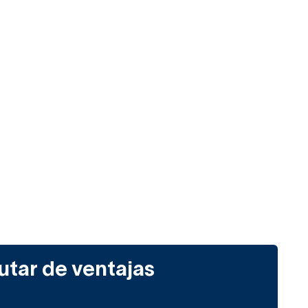
utar de ventajas