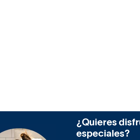
¿Quieres disfr
especiales?