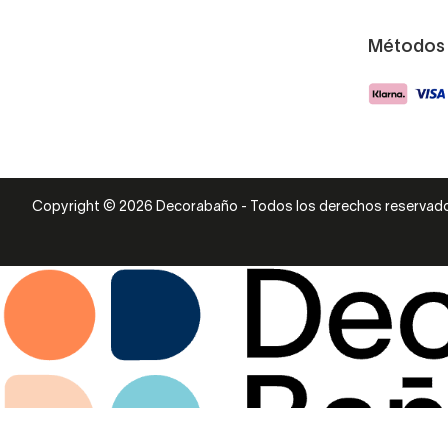
Métodos
Copyright © 2026 Decorabaño - Todos los derechos reservad