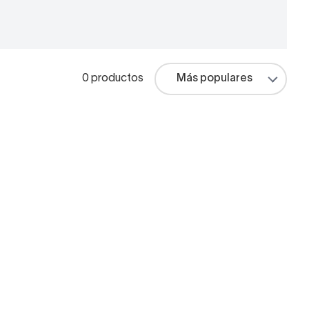
0 productos