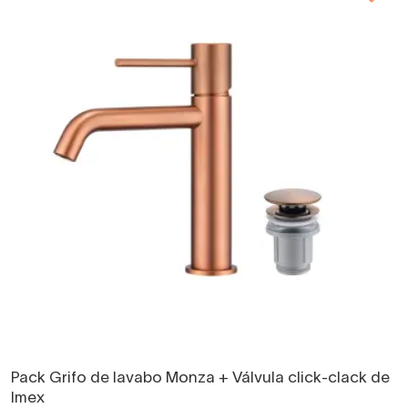
Pack Grifo de lavabo Monza + Válvula click-clack de
Imex