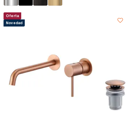
Oferta
Novedad