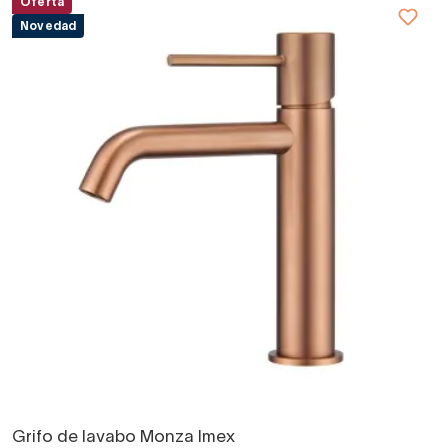
Oferta
Novedad
Grifo de lavabo Monza Imex