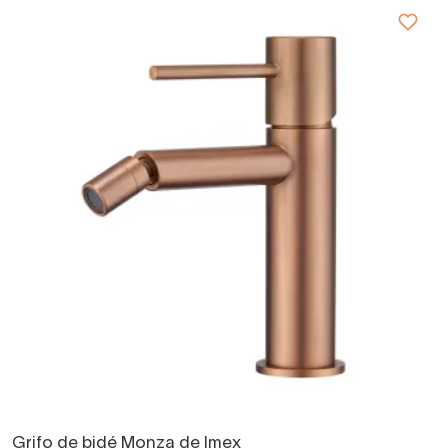
Grifo de bidé Monza de Imex