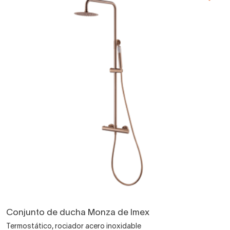
Conjunto de ducha Monza de Imex
Termostático, rociador acero inoxidable