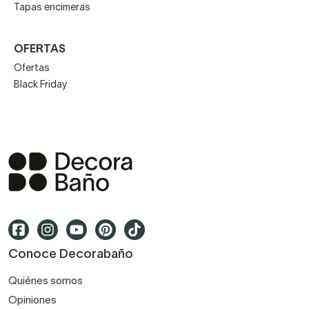
Tapas encimeras
OFERTAS
Ofertas
Black Friday
Conoce Decorabaño
Quiénes somos
Opiniones