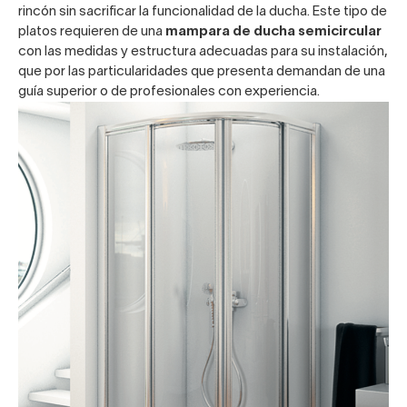
rincón sin sacrificar la funcionalidad de la ducha. Este tipo de
platos requieren de una
mampara de ducha semicircular
con las medidas y estructura adecuadas para su instalación,
que por las particularidades que presenta demandan de una
guía superior o de profesionales con experiencia.