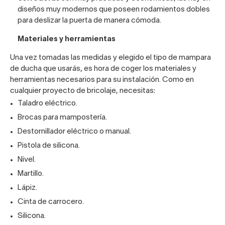
diseños muy modernos que poseen rodamientos dobles
para deslizar la puerta de manera cómoda.
Materiales y herramientas
Una vez tomadas las medidas y elegido el tipo de mampara
de ducha que usarás, es hora de coger los materiales y
herramientas necesarios para su instalación. Como en
cualquier proyecto de bricolaje, necesitas:
Taladro eléctrico.
Brocas para mampostería.
Destornillador eléctrico o manual.
Pistola de silicona.
Nivel.
Martillo.
Lápiz.
Cinta de carrocero.
Silicona.