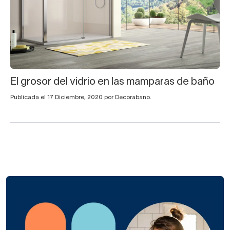
El grosor del vidrio en las mamparas de baño
Publicada el 17 Diciembre, 2020 por Decorabano.