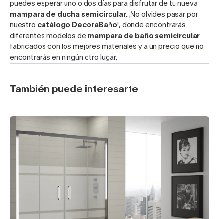
puedes esperar uno o dos días para disfrutar de tu nueva
mampara de ducha semicircular.
¡No olvides pasar por
nuestro
catálogo
DecoraBaño
!, donde encontrarás
diferentes modelos de
mampara de baño semicircular
fabricados con los mejores materiales y a un precio que no
encontrarás en ningún otro lugar.
También puede interesarte