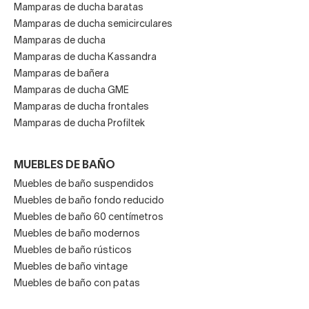
Mamparas de ducha baratas
Mamparas de ducha semicirculares
Mamparas de ducha
Mamparas de ducha Kassandra
Mamparas de bañera
Mamparas de ducha GME
Mamparas de ducha frontales
Mamparas de ducha Profiltek
MUEBLES DE BAÑO
Muebles de baño suspendidos
Muebles de baño fondo reducido
Muebles de baño 60 centímetros
Muebles de baño modernos
Muebles de baño rústicos
Muebles de baño vintage
Muebles de baño con patas