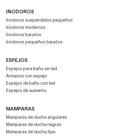
INODOROS
Inodoros suspendidos pequeños
Inodoros modernos
Inodoros baratos
Inodoros pequeños baratos
ESPEJOS
Espejos para baño sin led
Armarios con espejo
Espejos de baño con led
Espejos de aumento
MAMPARAS
Mamparas de ducha angulares
Mamparas de ducha negras
Mamparas de ducha fijas