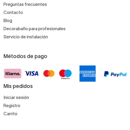
Preguntas frecuentes
Contacto
Blog
Decorabaño para profesionales
Servicio de instalación
Métodos de pago
Mis pedidos
Iniciar sesión
Registro
Carrito