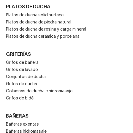
PLATOS DE DUCHA
Platos de ducha solid surface
Platos de ducha de piedra natural
Platos de ducha de resina y carga mineral
Platos de ducha cerámica y porcelana
GRIFERÍAS
Grifos de bañera
Grifos de lavabo
Conjuntos de ducha
Grifos de ducha
Columnas de ducha e hidromasaje
Grifos de bidé
BAÑERAS
Bañeras exentas
Bañeras hidromasaje