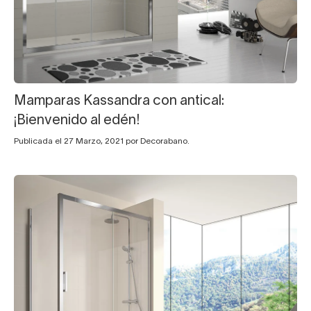
Mamparas Kassandra con antical:
¡Bienvenido al edén!
Publicada el 27 Marzo, 2021 por Decorabano.