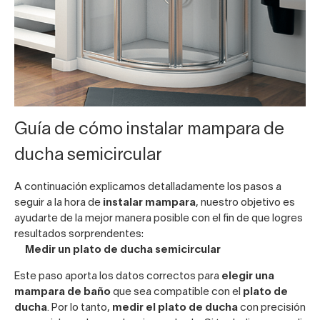
Guía de cómo instalar mampara de
ducha semicircular
A continuación explicamos detalladamente los pasos a
seguir a la hora de
instalar mampara
, nuestro objetivo es
ayudarte de la mejor manera posible con el fin de que logres
resultados sorprendentes:
Medir un plato de ducha semicircular
Este paso aporta los datos correctos para
elegir una
mampara de baño
que sea compatible con el
plato de
ducha
. Por lo tanto,
medir el plato de ducha
con precisión