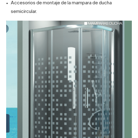
Accesorios de montaje de la mampara de ducha
semicircular.