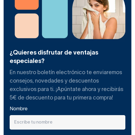
¿Quieres disfrutar de ventajas
especiales?
En nuestro boletín electrónico te enviaremos
consejos, novedades y descuentos
exclusivos para ti. ¡Apúntate ahora y recibirás
5€ de descuento para tu primera compra!
Nombre