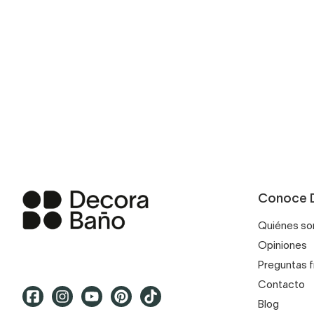
Conoce 
Quiénes s
Opiniones
Preguntas 
Contacto
Blog