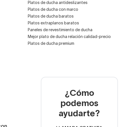
Platos de ducha antideslizantes
Platos de ducha con marco
Platos de ducha baratos
Platos extraplanos baratos
Paneles de revestimiento de ducha
Mejor plato de ducha relación calidad-precio
Platos de ducha premium
¿Cómo
podemos
ayudarte?
con