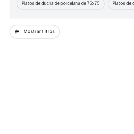
Platos de ducha de porcelana de 75x75
Platos de 
Mostrar filtros