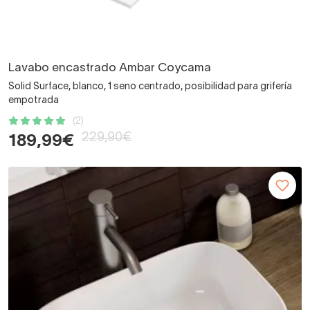
Lavabo encastrado Ambar Coycama
Solid Surface, blanco, 1 seno centrado, posibilidad para grifería
empotrada
(2)
229,90€
189,99€