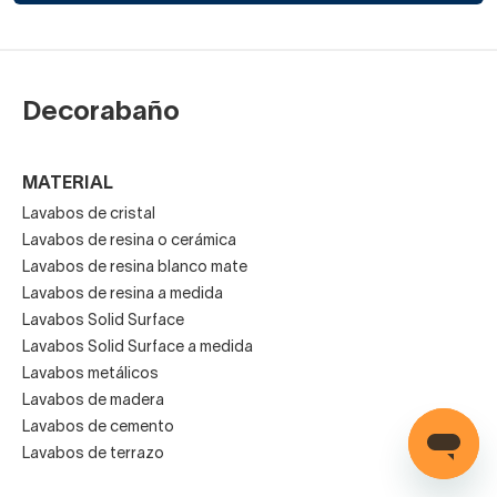
Decorabaño
MATERIAL
Lavabos de cristal
Lavabos de resina o cerámica
Lavabos de resina blanco mate
Lavabos de resina a medida
Lavabos Solid Surface
Lavabos Solid Surface a medida
Lavabos metálicos
Lavabos de madera
Lavabos de cemento
Lavabos de terrazo