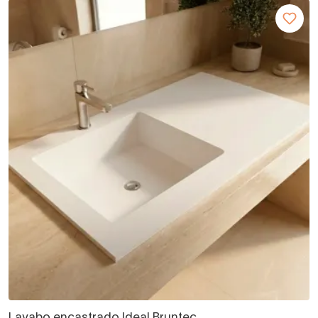
Lavabo encastrado Ideal Bruntec