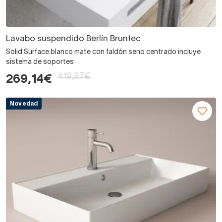
Lavabo suspendido Berlín Bruntec
Solid Surface blanco mate con faldón seno centrado incluye
sistema de soportes
419,87€
269,14€
Novedad