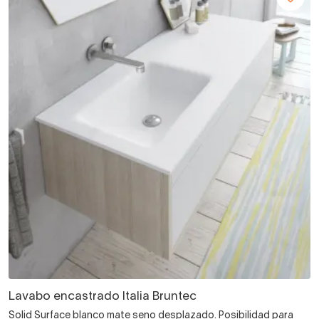
Lavabo encastrado Italia Bruntec
Solid Surface blanco mate seno desplazado. Posibilidad para