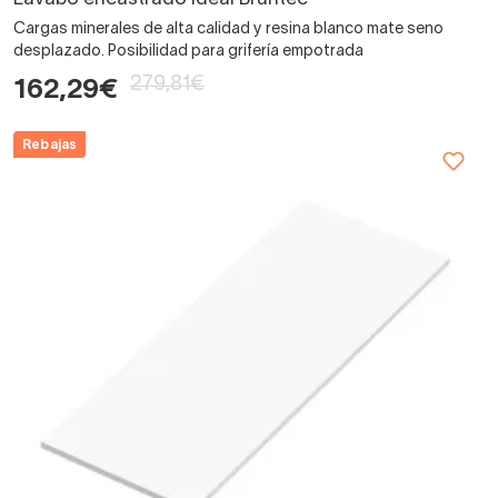
Cargas minerales de alta calidad y resina blanco mate seno
desplazado. Posibilidad para grifería empotrada
279,81€
162,29€
Rebajas