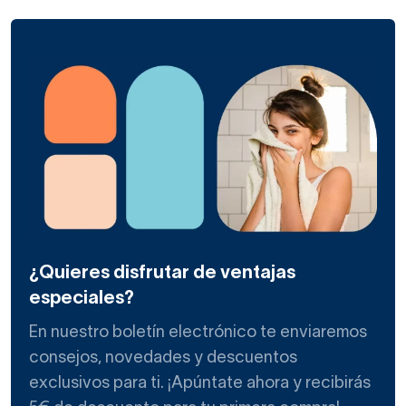
¿Quieres disfrutar de ventajas
especiales?
En nuestro boletín electrónico te enviaremos
consejos, novedades y descuentos
exclusivos para ti. ¡Apúntate ahora y recibirás