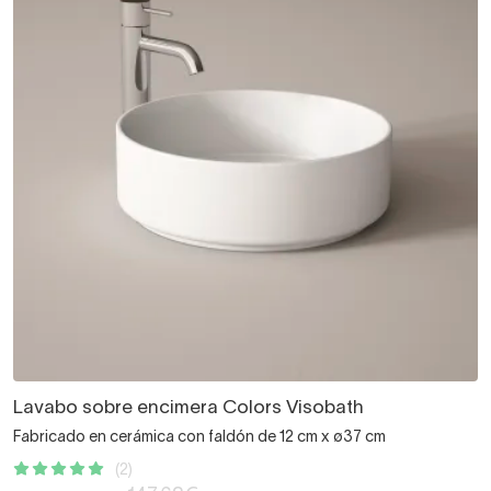
Lavabo sobre encimera Colors Visobath
Fabricado en cerámica con faldón de 12 cm x ø37 cm
(2)