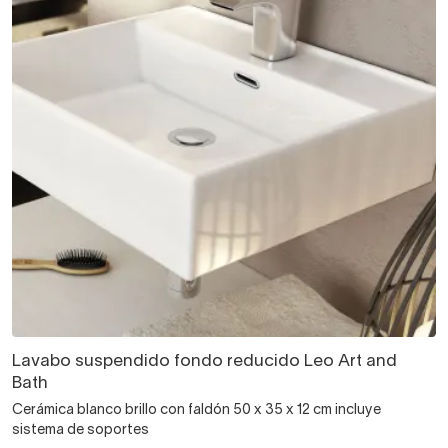
Lavabo suspendido fondo reducido Leo Art and
Bath
Cerámica blanco brillo con faldón 50 x 35 x 12 cm incluye
sistema de soportes