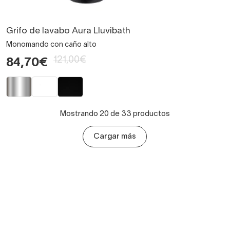
Grifo de lavabo Aura Lluvibath
Monomando con caño alto
121,00€
84,70€
Mostrando 20 de 33 productos
Cargar más