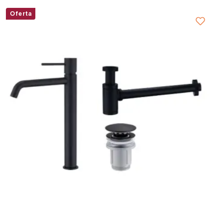
Oferta