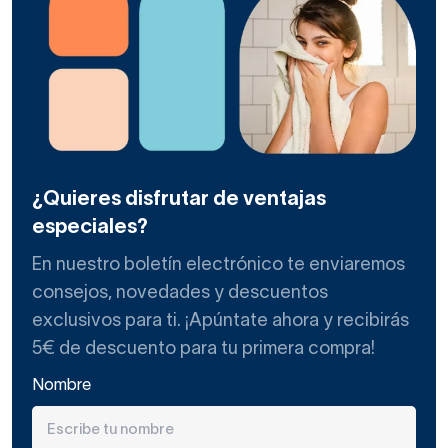
¿Quieres disfrutar de ventajas
especiales?
En nuestro boletín electrónico te enviaremos
consejos, novedades y descuentos
exclusivos para ti. ¡Apúntate ahora y recibirás
5€ de descuento para tu primera compra!
Nombre