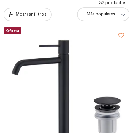
33 productos
Mostrar filtros
Oferta