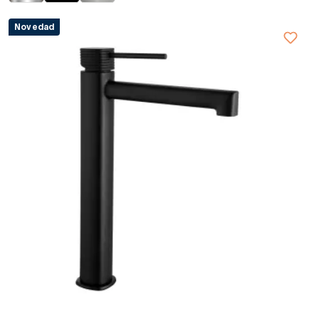
Novedad