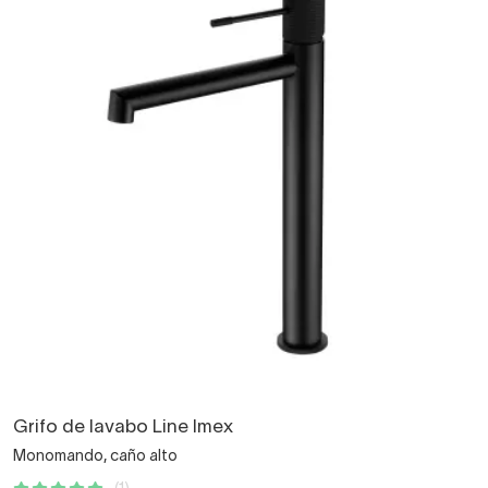
Grifo de lavabo Line Imex
Monomando, caño alto