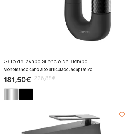
Grifo de lavabo Silencio de Tiempo
Monomando caño alto articulado, adaptativo
226,88€
181,50€