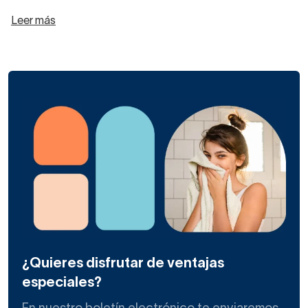
Leer más
¿Quieres disfrutar de ventajas
especiales?