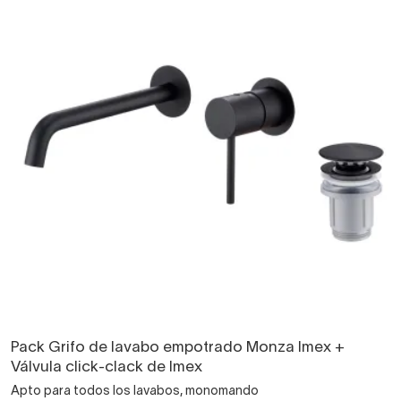
Pack Grifo de lavabo empotrado Monza Imex +
Válvula click-clack de Imex
Apto para todos los lavabos, monomando