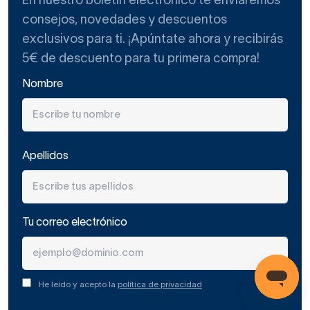
En nuestro boletín electrónico te enviaremos
consejos, novedades y descuentos
exclusivos para ti. ¡Apúntate ahora y recibirás
5€ de descuento para tu primera compra!
Nombre
Apellidos
Tu correo electrónico
He leído y acepto la
política de privacidad