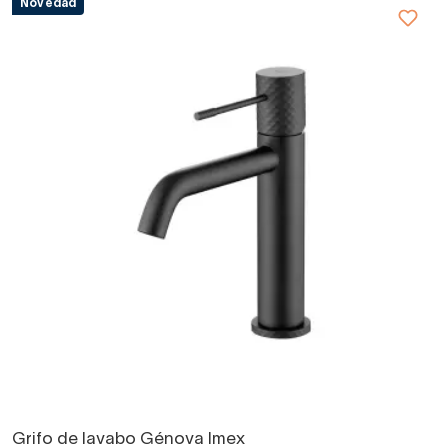
Novedad
Grifo de lavabo Génova Imex