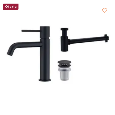
Oferta