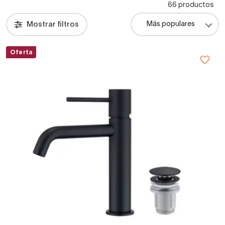
66 productos
Mostrar filtros
Oferta