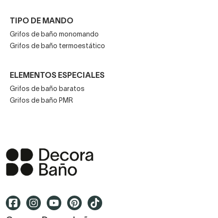
TIPO DE MANDO
Grifos de baño monomando
Grifos de baño termoestático
ELEMENTOS ESPECIALES
Grifos de baño baratos
Grifos de baño PMR