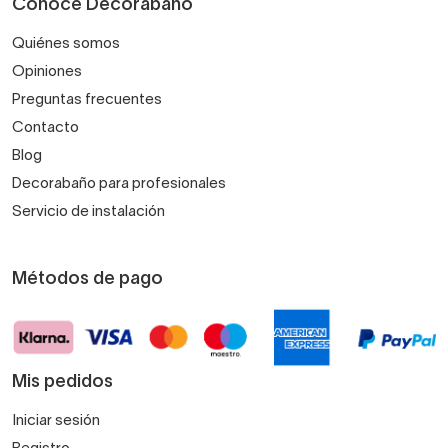
Conoce Decorabaño
Quiénes somos
Opiniones
Preguntas frecuentes
Contacto
Blog
Decorabaño para profesionales
Servicio de instalación
Métodos de pago
Mis pedidos
Iniciar sesión