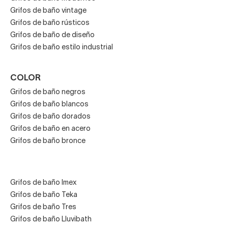
Grifos de baño vintage
Grifos de baño rústicos
Grifos de baño de diseño
Grifos de baño estilo industrial
COLOR
Grifos de baño negros
Grifos de baño blancos
Grifos de baño dorados
Grifos de baño en acero
Grifos de baño bronce
Grifos de baño Imex
Grifos de baño Teka
Grifos de baño Tres
Grifos de baño Lluvibath