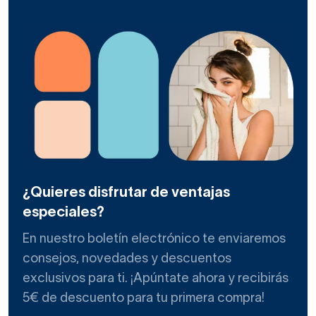
¿Quieres disfrutar de ventajas
especiales?
En nuestro boletín electrónico te enviaremos
consejos, novedades y descuentos
exclusivos para ti. ¡Apúntate ahora y recibirás
5€ de descuento para tu primera compra!