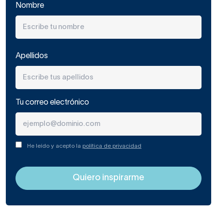
Nombre
Apellidos
Tu correo electrónico
He leído y acepto la
política de privacidad