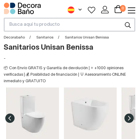
0
Decorabaño
Sanitarios
Sanitarios Unisan Benissa
Sanitarios Unisan Benissa
-
📦 Con Envío GRATIS y Garantía de devolución | ⭐ +1000 opiniones
verificadas | 💰 Posibilidad de financiación | 💡 Asesoramiento ONLINE
inmediato y GRATUITO