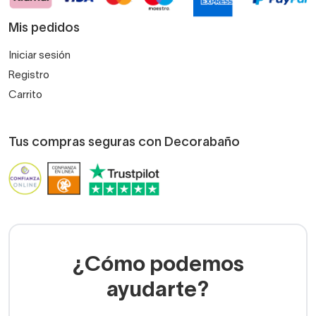
Mis pedidos
Iniciar sesión
Registro
Carrito
Tus compras seguras con Decorabaño
¿Cómo podemos
ayudarte?