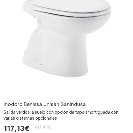
Inodoro Benissa Unisan Sanindusa
Salida vertical a suelo con opción de tapa amortiguada con
varias cisternas opcionales
146,41€
117,13€