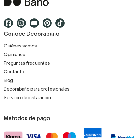
Conoce Decorabaño
Quiénes somos
Opiniones
Preguntas frecuentes
Contacto
Blog
Decorabaño para profesionales
Servicio de instalación
Métodos de pago