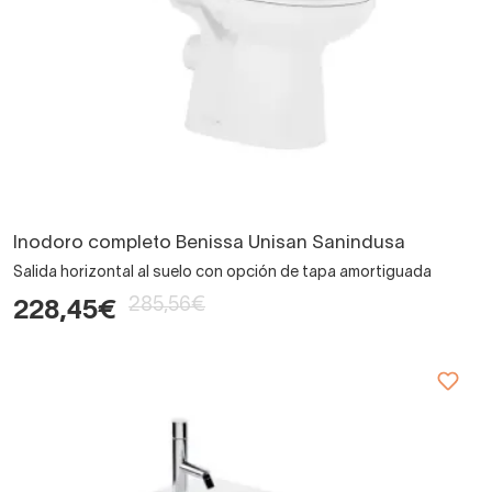
Inodoro completo Benissa Unisan Sanindusa
Salida horizontal al suelo con opción de tapa amortiguada
285,56€
228,45€