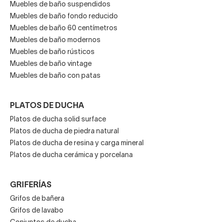
Muebles de baño suspendidos
Muebles de baño fondo reducido
Muebles de baño 60 centímetros
Muebles de baño modernos
Muebles de baño rústicos
Muebles de baño vintage
Muebles de baño con patas
PLATOS DE DUCHA
Platos de ducha solid surface
Platos de ducha de piedra natural
Platos de ducha de resina y carga mineral
Platos de ducha cerámica y porcelana
GRIFERÍAS
Grifos de bañera
Grifos de lavabo