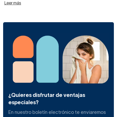
Leer más
¿Quieres disfrutar de ventajas
especiales?
En nuestro boletín electrónico te enviaremos