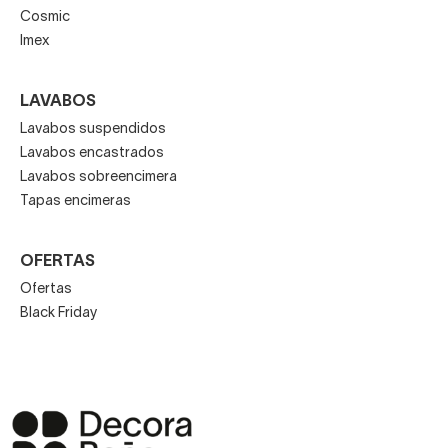
Cosmic
Imex
LAVABOS
Lavabos suspendidos
Lavabos encastrados
Lavabos sobreencimera
Tapas encimeras
OFERTAS
Ofertas
Black Friday