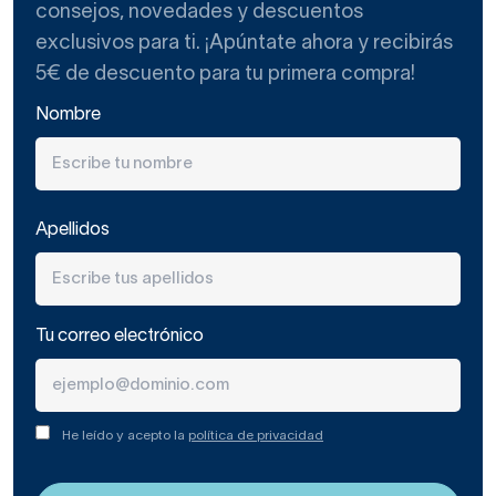
consejos, novedades y descuentos
exclusivos para ti. ¡Apúntate ahora y recibirás
5€ de descuento para tu primera compra!
Nombre
Apellidos
Tu correo electrónico
He leído y acepto la
política de privacidad