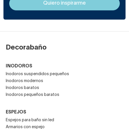
Decorabaño
INODOROS
Inodoros suspendidos pequeños
Inodoros modernos
Inodoros baratos
Inodoros pequeños baratos
ESPEJOS
Espejos para baño sin led
Armarios con espejo