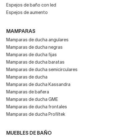
Espejos de baño con led
Espejos de aumento
MAMPARAS
Mamparas de ducha angulares
Mamparas de ducha negras
Mamparas de ducha fijas
Mamparas de ducha baratas
Mamparas de ducha semicirculares
Mamparas de ducha
Mamparas de ducha Kassandra
Mamparas de bañera
Mamparas de ducha GME
Mamparas de ducha frontales
Mamparas de ducha Profiltek
MUEBLES DE BAÑO