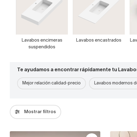
Lavabos encimeras
Lavabos encastrados
Lav
suspendidos
Te ayudamos a encontrar rápidamente tu Lavabo
Mejor relación calidad-precio
Lavabos modernos de
Mostrar filtros