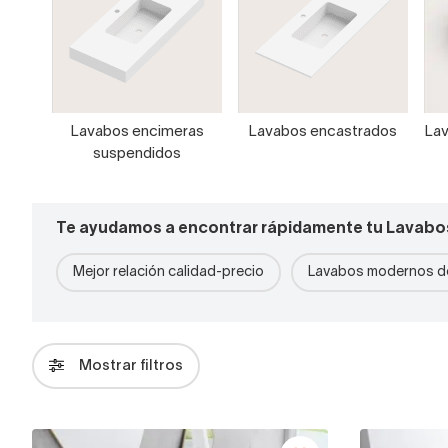
Lavabos encimeras
Lavabos encastrados
Lav
suspendidos
Te ayudamos a encontrar rápidamente tu Lavabo
Mejor relación calidad-precio
Lavabos modernos de
Mostrar filtros