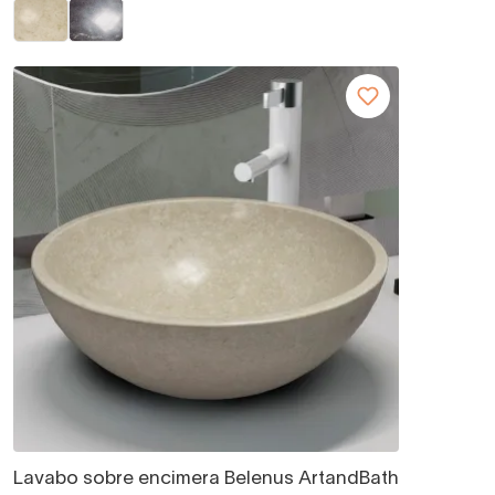
Lavabo sobre encimera Belenus ArtandBath