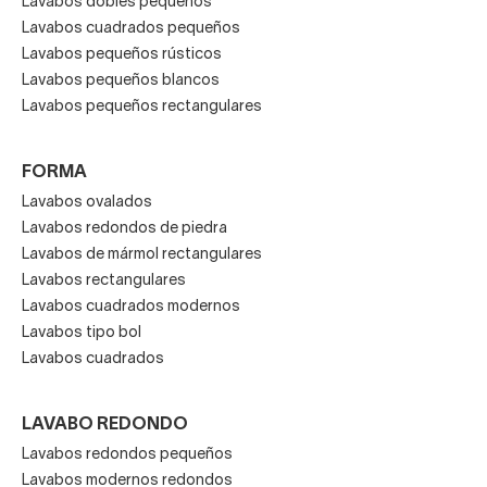
Lavabos dobles pequeños
Lavabos cuadrados pequeños
Lavabos pequeños rústicos
Lavabos pequeños blancos
Lavabos pequeños rectangulares
FORMA
Lavabos ovalados
Lavabos redondos de piedra
Lavabos de mármol rectangulares
Lavabos rectangulares
Lavabos cuadrados modernos
Lavabos tipo bol
Lavabos cuadrados
LAVABO REDONDO
Lavabos redondos pequeños
Lavabos modernos redondos