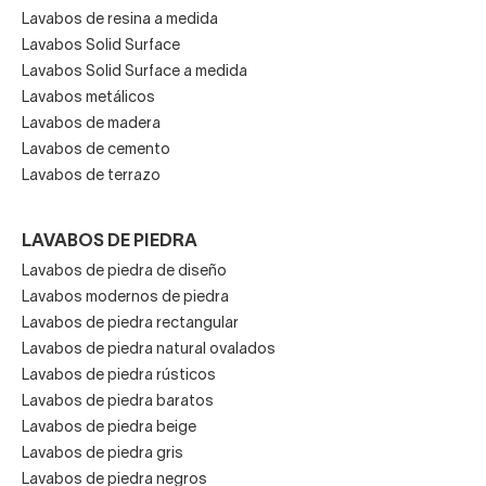
Lavabos de resina a medida
Lavabos Solid Surface
Lavabos Solid Surface a medida
Lavabos metálicos
Lavabos de madera
Lavabos de cemento
Lavabos de terrazo
LAVABOS DE PIEDRA
Lavabos de piedra de diseño
Lavabos modernos de piedra
Lavabos de piedra rectangular
Lavabos de piedra natural ovalados
Lavabos de piedra rústicos
Lavabos de piedra baratos
Lavabos de piedra beige
Lavabos de piedra gris
Lavabos de piedra negros