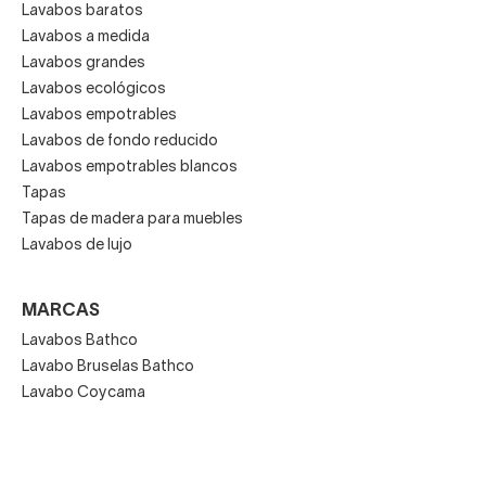
Lavabos baratos
Lavabos a medida
Lavabos grandes
Lavabos ecológicos
Lavabos empotrables
Lavabos de fondo reducido
Lavabos empotrables blancos
Tapas
Tapas de madera para muebles
Lavabos de lujo
MARCAS
Lavabos Bathco
Lavabo Bruselas Bathco
Lavabo Coycama