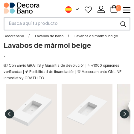
0
Decorabaño
Lavabos de baño
Lavabos de mármol beige
Lavabos de mármol beige
-
📦 Con Envío GRATIS y Garantía de devolución | ⭐ +1000 opiniones
verificadas | 💰 Posibilidad de financiación | 💡 Asesoramiento ONLINE
inmediato y GRATUITO