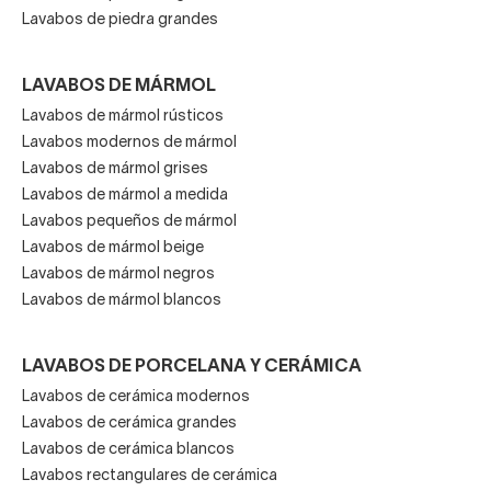
Lavabos de piedra grandes
LAVABOS DE MÁRMOL
Lavabos de mármol rústicos
Lavabos modernos de mármol
Lavabos de mármol grises
Lavabos de mármol a medida
Lavabos pequeños de mármol
Lavabos de mármol beige
Lavabos de mármol negros
Lavabos de mármol blancos
LAVABOS DE PORCELANA Y CERÁMICA
Lavabos de cerámica modernos
Lavabos de cerámica grandes
Lavabos de cerámica blancos
Lavabos rectangulares de cerámica