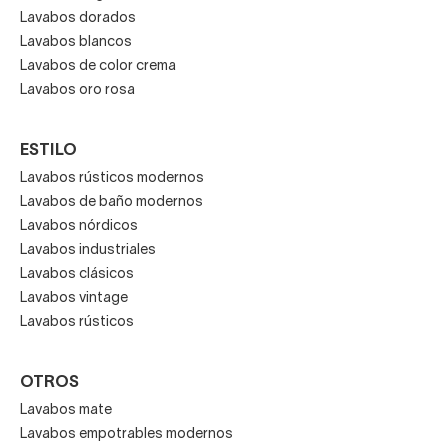
Lavabos dorados
Lavabos blancos
Lavabos de color crema
Lavabos oro rosa
ESTILO
Lavabos rústicos modernos
Lavabos de baño modernos
Lavabos nórdicos
Lavabos industriales
Lavabos clásicos
Lavabos vintage
Lavabos rústicos
OTROS
Lavabos mate
Lavabos empotrables modernos