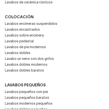
Lavabos de cerámica rústicos
COLOCACIÓN
Lavabos encimeras suspendidos
Lavabos encastrados
Lavabos sobre encimera
Lavabos pedestal
Lavabos de pie modernos
Lavabos dobles
Lavabo un seno con dos grifos
Lavabos dobles modernos
Lavabos dobles baratos
LAVABOS PEQUEÑOS
Lavabos pequeños con pie
Lavabos pequeños baratos
Lavabos modernos pequeños