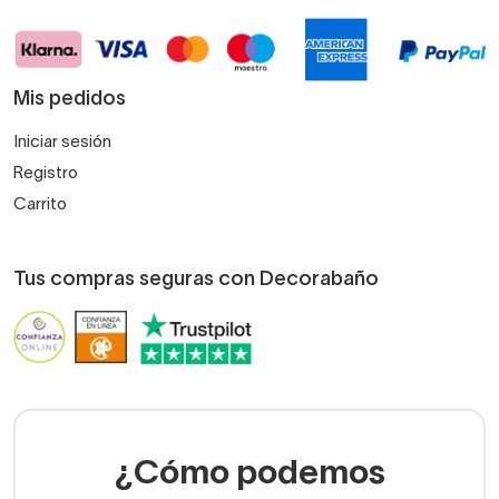
Mis pedidos
Iniciar sesión
Registro
Carrito
Tus compras seguras con Decorabaño
¿Cómo podemos