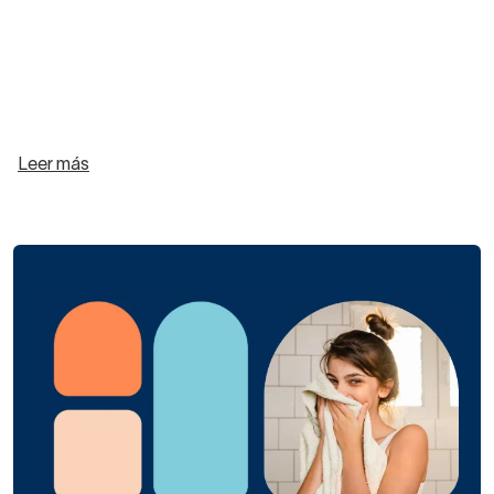
Leer más