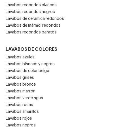
Lavabos redondos blancos
Lavabos redondos negros
Lavabos de cerámica redondos
Lavabos de mármol redondos
Lavabos redondos baratos
LAVABOS DE COLORES
Lavabos azules
Lavabos blancos y negros
Lavabos de color beige
Lavabos grises
Lavabos bronce
Lavabos marrón
Lavabos verde agua
Lavabos rosas
Lavabos amarillos
Lavabos rojos
Lavabos negros