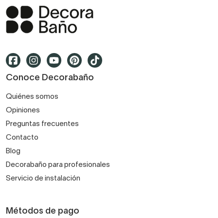
Conoce Decorabaño
Quiénes somos
Opiniones
Preguntas frecuentes
Contacto
Blog
Decorabaño para profesionales
Servicio de instalación
Métodos de pago