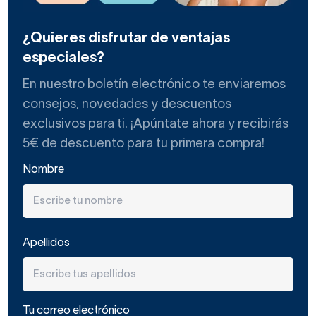
¿Quieres disfrutar de ventajas
especiales?
En nuestro boletín electrónico te enviaremos
consejos, novedades y descuentos
exclusivos para ti. ¡Apúntate ahora y recibirás
5€ de descuento para tu primera compra!
Nombre
Apellidos
Tu correo electrónico