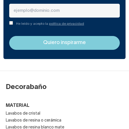
He leído y acepto la
política de privacidad
Decorabaño
MATERIAL
Lavabos de cristal
Lavabos de resina o cerámica
Lavabos de resina blanco mate